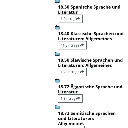
18.30 Spanische Sprache und
Literatur
1 Eintrag
18.40 Klassische Sprachen und
Literaturen: Allgemeines
41 Einträge
18.50 Slawische Sprachen und
Literaturen: Allgemeines
13 Einträge
18.72 Ägyptische Sprache und
Literatur
1 Eintrag
18.73 Semitische Sprachen
und Literaturen:
Allgemeines