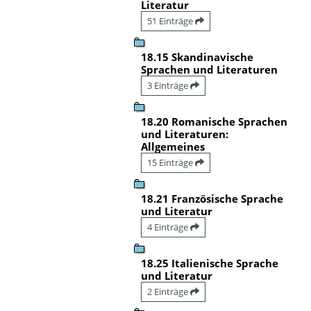
Literatur
51 Einträge
18.15 Skandinavische
Sprachen und Literaturen
3 Einträge
18.20 Romanische Sprachen
und Literaturen:
Allgemeines
15 Einträge
18.21 Französische Sprache
und Literatur
4 Einträge
18.25 Italienische Sprache
und Literatur
2 Einträge