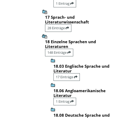
1 Eintrag
17 Sprach- und
Literaturwissenschaft
28 Einträge
18 Einzelne Sprachen und
Literaturen
148 Einträge
18.03 Englische Sprache und
Literatur
17 Einträge
18.06 Angloamerikanische
Literatur
1 Eintrag
18.08 Deutsche Sprache und