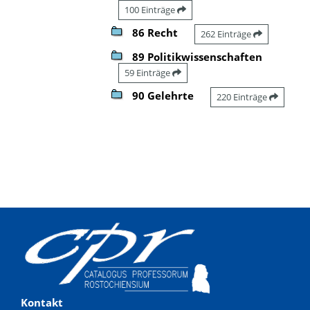
100 Einträge
86 Recht
262 Einträge
89 Politikwissenschaften
59 Einträge
90 Gelehrte
220 Einträge
Kontakt