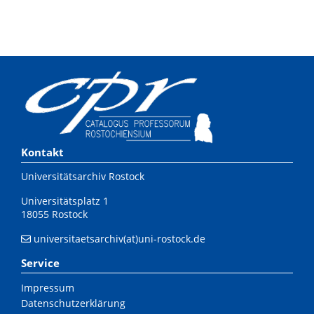
Kontakt
Universitätsarchiv Rostock
Universitätsplatz 1
18055 Rostock
universitaetsarchiv(at)uni-rostock.de
Service
Impressum
Datenschutzerklärung