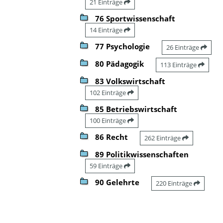
21 Einträge
76 Sportwissenschaft
14 Einträge
77 Psychologie
26 Einträge
80 Pädagogik
113 Einträge
83 Volkswirtschaft
102 Einträge
85 Betriebswirtschaft
100 Einträge
86 Recht
262 Einträge
89 Politikwissenschaften
59 Einträge
90 Gelehrte
220 Einträge