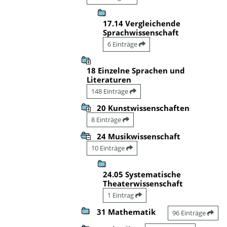
17.14 Vergleichende
Sprachwissenschaft
6 Einträge
18 Einzelne Sprachen und
Literaturen
148 Einträge
20 Kunstwissenschaften
8 Einträge
24 Musikwissenschaft
10 Einträge
24.05 Systematische
Theaterwissenschaft
1 Eintrag
31 Mathematik
96 Einträge