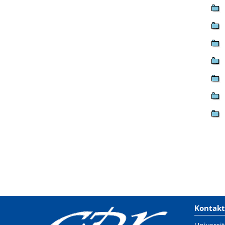
Kontakt