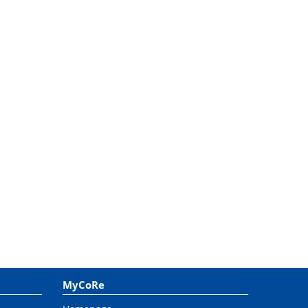
MyCoRe