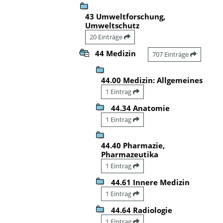
43 Umweltforschung,
Umweltschutz
20 Einträge
44 Medizin
707 Einträge
44.00 Medizin: Allgemeines
1 Eintrag
44.34 Anatomie
1 Eintrag
44.40 Pharmazie,
Pharmazeutika
1 Eintrag
44.61 Innere Medizin
1 Eintrag
44.64 Radiologie
1 Eintrag