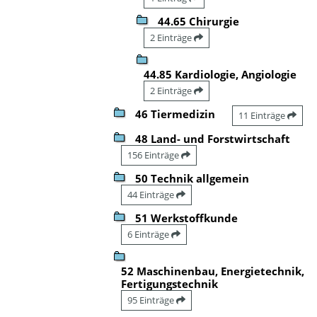
44.65 Chirurgie
2 Einträge
44.85 Kardiologie, Angiologie
2 Einträge
46 Tiermedizin
11 Einträge
48 Land- und Forstwirtschaft
156 Einträge
50 Technik allgemein
44 Einträge
51 Werkstoffkunde
6 Einträge
52 Maschinenbau, Energietechnik,
Fertigungstechnik
95 Einträge