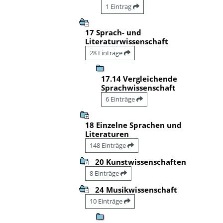
1 Eintrag
17 Sprach- und
Literaturwissenschaft
28 Einträge
17.14 Vergleichende
Sprachwissenschaft
6 Einträge
18 Einzelne Sprachen und
Literaturen
148 Einträge
20 Kunstwissenschaften
8 Einträge
24 Musikwissenschaft
10 Einträge