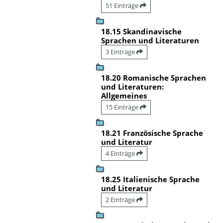
51 Einträge
18.15 Skandinavische
Sprachen und Literaturen
3 Einträge
18.20 Romanische Sprachen
und Literaturen:
Allgemeines
15 Einträge
18.21 Französische Sprache
und Literatur
4 Einträge
18.25 Italienische Sprache
und Literatur
2 Einträge