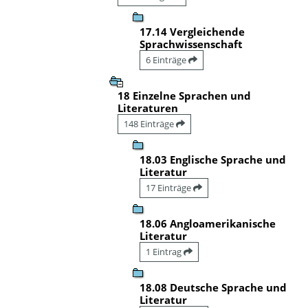
17.14 Vergleichende
Sprachwissenschaft
6 Einträge
18 Einzelne Sprachen und
Literaturen
148 Einträge
18.03 Englische Sprache und
Literatur
17 Einträge
18.06 Angloamerikanische
Literatur
1 Eintrag
18.08 Deutsche Sprache und
Literatur