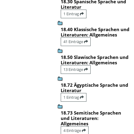
18.30 Spanische Sprache und
Literatur
1 Eintrag
18.40 Klassische Sprachen und
Literaturen: Allgemeines
41 Einträge
18.50 Slawische Sprachen und
Literaturen: Allgemeines
13 Einträge
18.72 Ägyptische Sprache und
Literatur
1 Eintrag
18.73 Semitische Sprachen
und Literaturen:
Allgemeines
4 Einträge