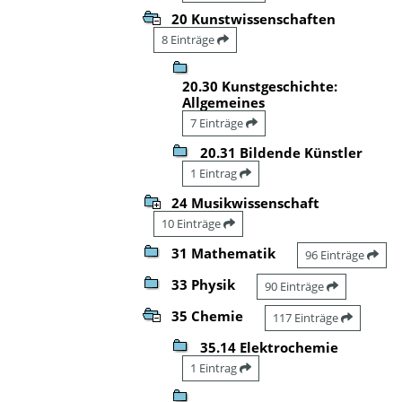
20 Kunstwissenschaften
8 Einträge
20.30 Kunstgeschichte:
Allgemeines
7 Einträge
20.31 Bildende Künstler
1 Eintrag
24 Musikwissenschaft
10 Einträge
31 Mathematik
96 Einträge
33 Physik
90 Einträge
35 Chemie
117 Einträge
35.14 Elektrochemie
1 Eintrag