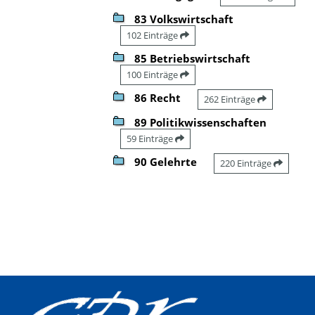
83 Volkswirtschaft
102 Einträge
85 Betriebswirtschaft
100 Einträge
86 Recht
262 Einträge
89 Politikwissenschaften
59 Einträge
90 Gelehrte
220 Einträge