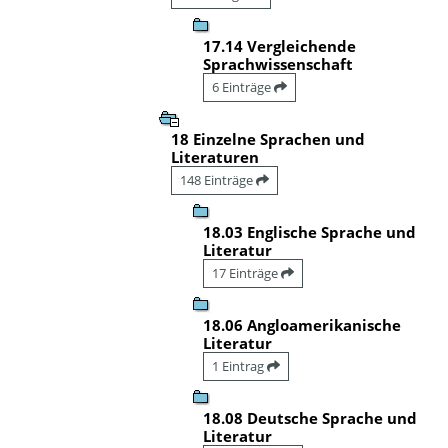
17.14 Vergleichende
Sprachwissenschaft
6 Einträge
18 Einzelne Sprachen und
Literaturen
148 Einträge
18.03 Englische Sprache und
Literatur
17 Einträge
18.06 Angloamerikanische
Literatur
1 Eintrag
18.08 Deutsche Sprache und
Literatur