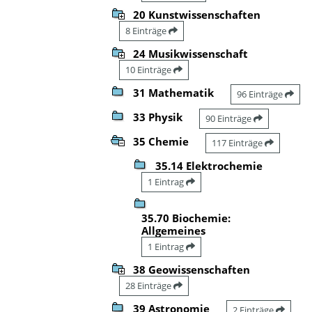
20 Kunstwissenschaften
8 Einträge
24 Musikwissenschaft
10 Einträge
31 Mathematik
96 Einträge
33 Physik
90 Einträge
35 Chemie
117 Einträge
35.14 Elektrochemie
1 Eintrag
35.70 Biochemie:
Allgemeines
1 Eintrag
38 Geowissenschaften
28 Einträge
39 Astronomie
2 Einträge