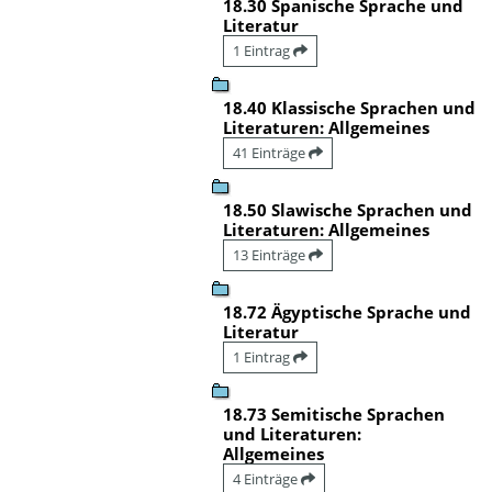
18.30 Spanische Sprache und
Literatur
1 Eintrag
18.40 Klassische Sprachen und
Literaturen: Allgemeines
41 Einträge
18.50 Slawische Sprachen und
Literaturen: Allgemeines
13 Einträge
18.72 Ägyptische Sprache und
Literatur
1 Eintrag
18.73 Semitische Sprachen
und Literaturen:
Allgemeines
4 Einträge