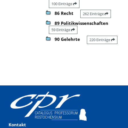
100 Einträge
86 Recht
262 Einträge
89 Politikwissenschaften
59 Einträge
90 Gelehrte
220 Einträge
Kontakt