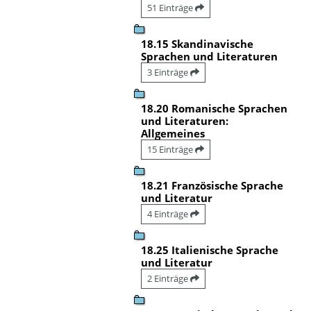
51 Einträge
18.15 Skandinavische
Sprachen und Literaturen
3 Einträge
18.20 Romanische Sprachen
und Literaturen:
Allgemeines
15 Einträge
18.21 Französische Sprache
und Literatur
4 Einträge
18.25 Italienische Sprache
und Literatur
2 Einträge