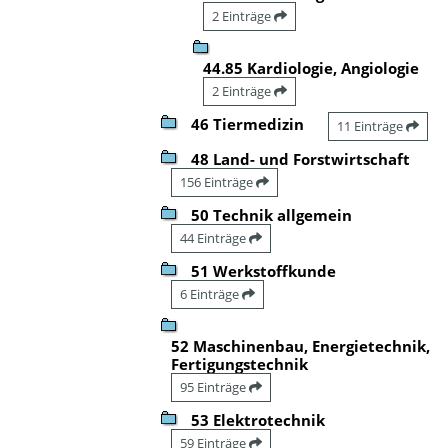
2 Einträge
44.85 Kardiologie, Angiologie
2 Einträge
46 Tiermedizin
11 Einträge
48 Land- und Forstwirtschaft
156 Einträge
50 Technik allgemein
44 Einträge
51 Werkstoffkunde
6 Einträge
52 Maschinenbau, Energietechnik,
Fertigungstechnik
95 Einträge
53 Elektrotechnik
59 Einträge