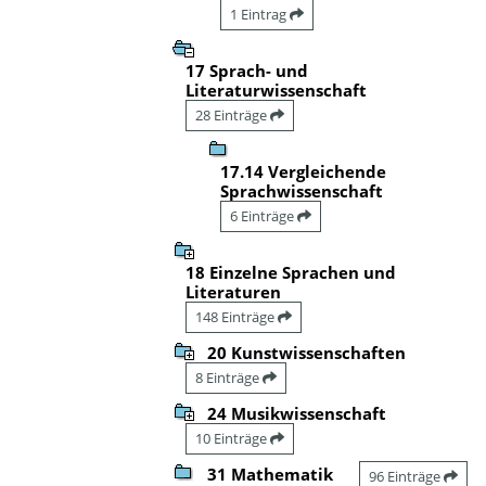
1 Eintrag
17 Sprach- und
Literaturwissenschaft
28 Einträge
17.14 Vergleichende
Sprachwissenschaft
6 Einträge
18 Einzelne Sprachen und
Literaturen
148 Einträge
20 Kunstwissenschaften
8 Einträge
24 Musikwissenschaft
10 Einträge
31 Mathematik
96 Einträge