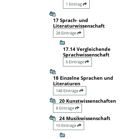
1 Eintrag
17 Sprach- und
Literaturwissenschaft
28 Einträge
17.14 Vergleichende
Sprachwissenschaft
6 Einträge
18 Einzelne Sprachen und
Literaturen
148 Einträge
20 Kunstwissenschaften
8 Einträge
24 Musikwissenschaft
10 Einträge