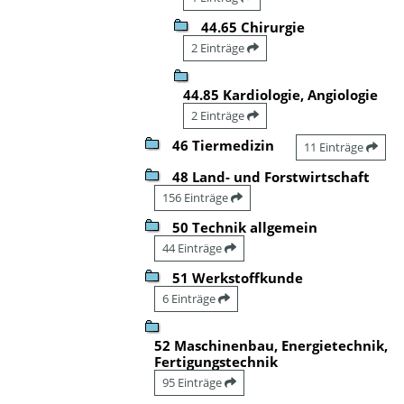
44.65 Chirurgie
2 Einträge
44.85 Kardiologie, Angiologie
2 Einträge
46 Tiermedizin
11 Einträge
48 Land- und Forstwirtschaft
156 Einträge
50 Technik allgemein
44 Einträge
51 Werkstoffkunde
6 Einträge
52 Maschinenbau, Energietechnik,
Fertigungstechnik
95 Einträge