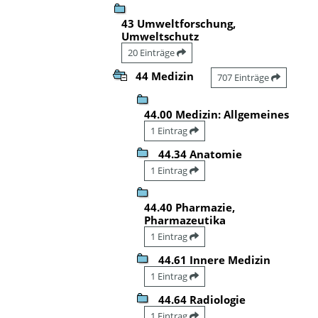
43 Umweltforschung,
Umweltschutz
20 Einträge
44 Medizin
707 Einträge
44.00 Medizin: Allgemeines
1 Eintrag
44.34 Anatomie
1 Eintrag
44.40 Pharmazie,
Pharmazeutika
1 Eintrag
44.61 Innere Medizin
1 Eintrag
44.64 Radiologie
1 Eintrag