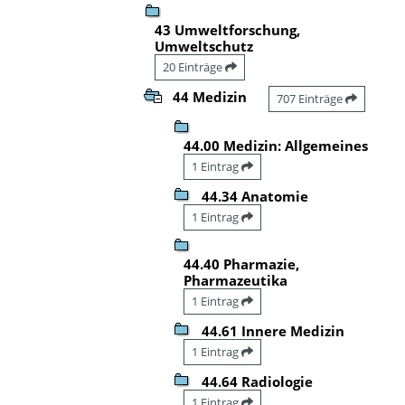
43 Umweltforschung,
Umweltschutz
20 Einträge
44 Medizin
707 Einträge
44.00 Medizin: Allgemeines
1 Eintrag
44.34 Anatomie
1 Eintrag
44.40 Pharmazie,
Pharmazeutika
1 Eintrag
44.61 Innere Medizin
1 Eintrag
44.64 Radiologie
1 Eintrag