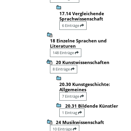
17.14 Vergleichende
Sprachwissenschaft
6 Einträge
18 Einzelne Sprachen und
Literaturen
148 Einträge
20 Kunstwissenschaften
8 Einträge
20.30 Kunstgeschichte:
Allgemeines
7 Einträge
20.31 Bildende Künstler
1 Eintrag
24 Musikwissenschaft
10 Einträge