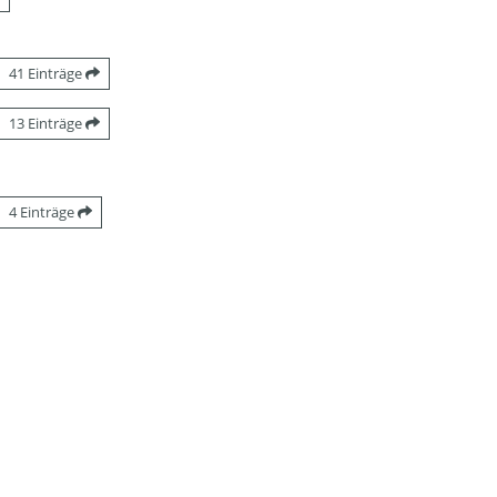
41 Einträge
13 Einträge
4 Einträge