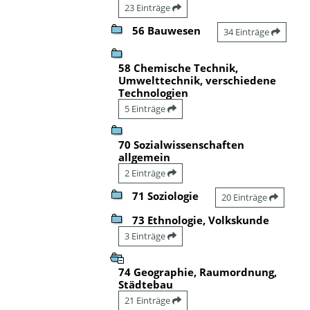
23 Einträge
56 Bauwesen
34 Einträge
58 Chemische Technik,
Umwelttechnik, verschiedene
Technologien
5 Einträge
70 Sozialwissenschaften
allgemein
2 Einträge
71 Soziologie
20 Einträge
73 Ethnologie, Volkskunde
3 Einträge
74 Geographie, Raumordnung,
Städtebau
21 Einträge