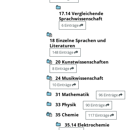
17.14 Vergleichende
Sprachwissenschaft
6 Einträge
18 Einzelne Sprachen und
Literaturen
148 Einträge
20 Kunstwissenschaften
8 Einträge
24 Musikwissenschaft
10 Einträge
31 Mathematik
96 Einträge
33 Physik
90 Einträge
35 Chemie
117 Einträge
35.14 Elektrochemie