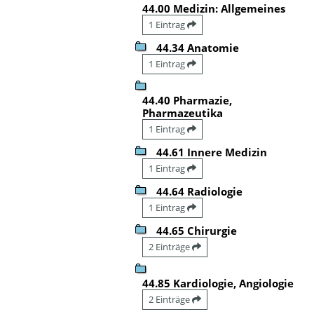
44.00 Medizin: Allgemeines
1 Eintrag
44.34 Anatomie
1 Eintrag
44.40 Pharmazie,
Pharmazeutika
1 Eintrag
44.61 Innere Medizin
1 Eintrag
44.64 Radiologie
1 Eintrag
44.65 Chirurgie
2 Einträge
44.85 Kardiologie, Angiologie
2 Einträge