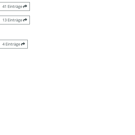
41 Einträge
13 Einträge
4 Einträge