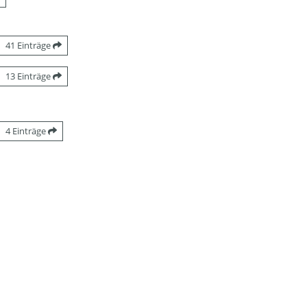
41 Einträge
13 Einträge
4 Einträge