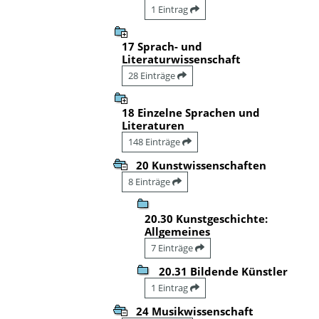
1 Eintrag
17 Sprach- und
Literaturwissenschaft
28 Einträge
18 Einzelne Sprachen und
Literaturen
148 Einträge
20 Kunstwissenschaften
8 Einträge
20.30 Kunstgeschichte:
Allgemeines
7 Einträge
20.31 Bildende Künstler
1 Eintrag
24 Musikwissenschaft