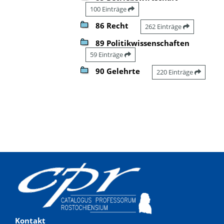
100 Einträge
86 Recht
262 Einträge
89 Politikwissenschaften
59 Einträge
90 Gelehrte
220 Einträge
Kontakt