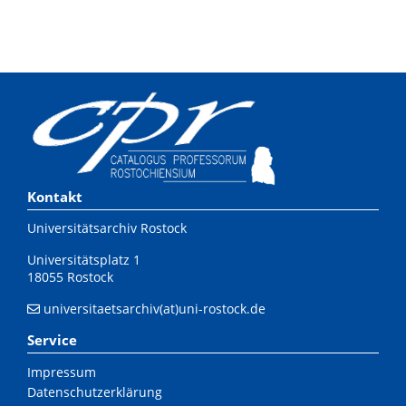
Kontakt
Universitätsarchiv Rostock
Universitätsplatz 1
18055 Rostock
universitaetsarchiv(at)uni-rostock.de
Service
Impressum
Datenschutzerklärung