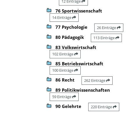
12 Einträge
76 Sportwissenschaft
14 Einträge
77 Psychologie
26 Einträge
80 Pädagogik
113 Einträge
83 Volkswirtschaft
102 Einträge
85 Betriebswirtschaft
100 Einträge
86 Recht
262 Einträge
89 Politikwissenschaften
59 Einträge
90 Gelehrte
220 Einträge