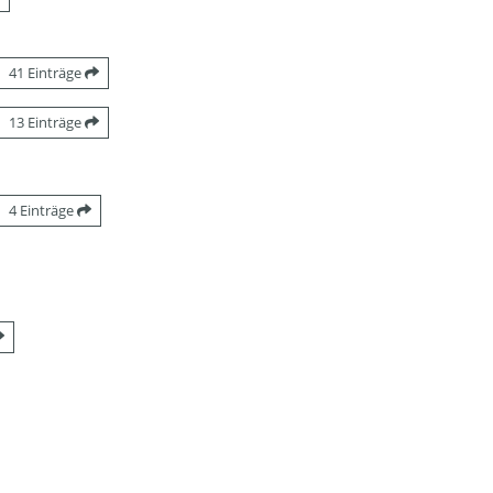
41 Einträge
13 Einträge
4 Einträge