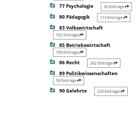
77 Psychologie
26 Einträge
80 Pädagogik
113 Einträge
83 Volkswirtschaft
102 Einträge
85 Betriebswirtschaft
100 Einträge
86 Recht
262 Einträge
89 Politikwissenschaften
59 Einträge
90 Gelehrte
220 Einträge