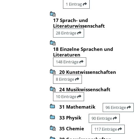
1 Eintrag
17 Sprach- und
Literaturwissenschaft
28 Einträge
18 Einzelne Sprachen und
Literaturen
148 Einträge
20 Kunstwissenschaften
8 Einträge
24 Musikwissenschaft
10 Einträge
31 Mathematik
96 Einträge
33 Physik
90 Einträge
35 Chemie
117 Einträge