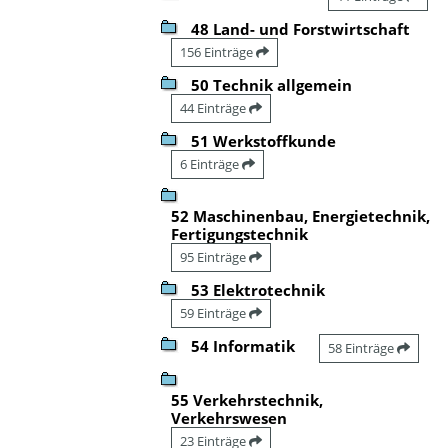
48 Land- und Forstwirtschaft
156 Einträge
50 Technik allgemein
44 Einträge
51 Werkstoffkunde
6 Einträge
52 Maschinenbau, Energietechnik,
Fertigungstechnik
95 Einträge
53 Elektrotechnik
59 Einträge
54 Informatik
58 Einträge
55 Verkehrstechnik,
Verkehrswesen
23 Einträge