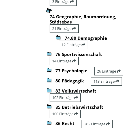
3 Einträge
74 Geographie, Raumordnung,
Städtebau
21 Einträge
74.80 Demographie
12 Einträge
76 Sportwissenschaft
14 Einträge
77 Psychologie
26 Einträge
80 Pädagogik
113 Einträge
83 Volkswirtschaft
102 Einträge
85 Betriebswirtschaft
100 Einträge
86 Recht
262 Einträge