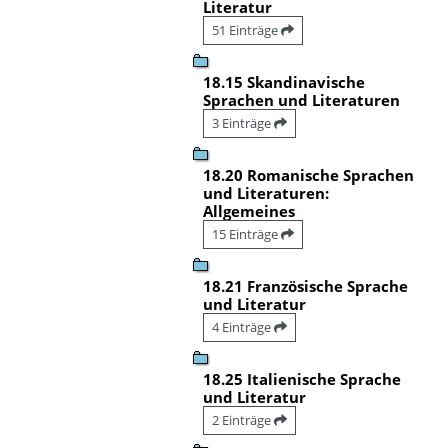
Literatur
51 Einträge
18.15 Skandinavische
Sprachen und Literaturen
3 Einträge
18.20 Romanische Sprachen
und Literaturen:
Allgemeines
15 Einträge
18.21 Französische Sprache
und Literatur
4 Einträge
18.25 Italienische Sprache
und Literatur
2 Einträge