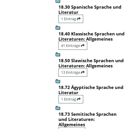
18.30 Spanische Sprache und
Literatur
1 Eintrag
18.40 Klassische Sprachen und
Literaturen: Allgemeines
41 Einträge
18.50 Slawische Sprachen und
Literaturen: Allgemeines
13 Einträge
18.72 Ägyptische Sprache und
Literatur
1 Eintrag
18.73 Semitische Sprachen
und Literaturen:
Allgemeines