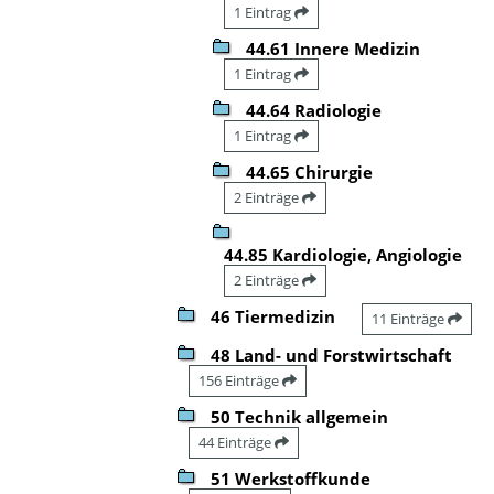
1 Eintrag
44.61 Innere Medizin
1 Eintrag
44.64 Radiologie
1 Eintrag
44.65 Chirurgie
2 Einträge
44.85 Kardiologie, Angiologie
2 Einträge
46 Tiermedizin
11 Einträge
48 Land- und Forstwirtschaft
156 Einträge
50 Technik allgemein
44 Einträge
51 Werkstoffkunde