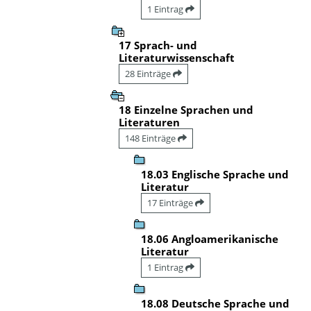
1 Eintrag
17 Sprach- und
Literaturwissenschaft
28 Einträge
18 Einzelne Sprachen und
Literaturen
148 Einträge
18.03 Englische Sprache und
Literatur
17 Einträge
18.06 Angloamerikanische
Literatur
1 Eintrag
18.08 Deutsche Sprache und