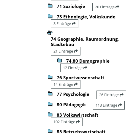
71 Soziologie
20 Einträge
73 Ethnologie, Volkskunde
3 Einträge
74 Geographie, Raumordnung,
Städtebau
21 Einträge
74.80 Demographie
12 Einträge
76 Sportwissenschaft
14 Einträge
77 Psychologie
26 Einträge
80 Pädagogik
113 Einträge
83 Volkswirtschaft
102 Einträge
85 Betriebswirtschaft