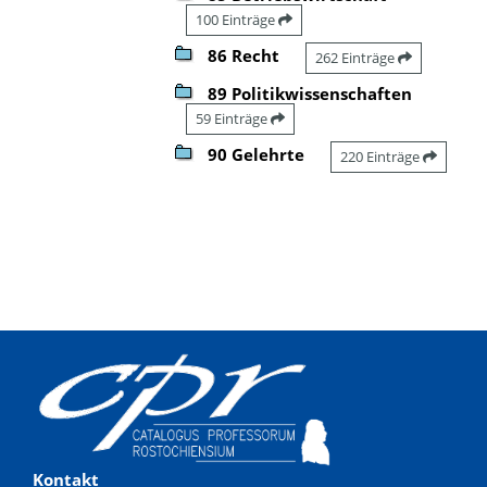
100 Einträge
86 Recht
262 Einträge
89 Politikwissenschaften
59 Einträge
90 Gelehrte
220 Einträge
Kontakt