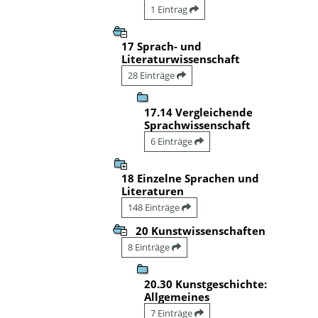
1 Eintrag
17 Sprach- und
Literaturwissenschaft
28 Einträge
17.14 Vergleichende
Sprachwissenschaft
6 Einträge
18 Einzelne Sprachen und
Literaturen
148 Einträge
20 Kunstwissenschaften
8 Einträge
20.30 Kunstgeschichte:
Allgemeines
7 Einträge