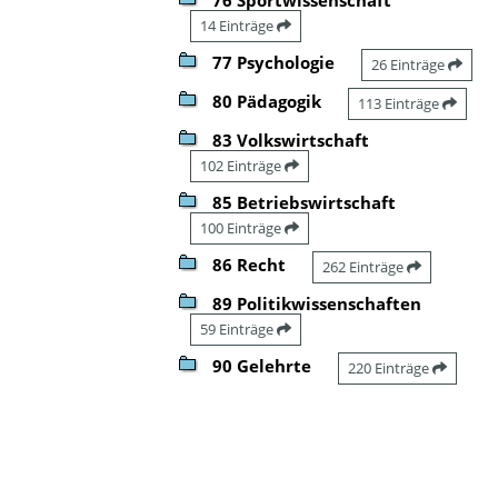
14 Einträge
77 Psychologie
26 Einträge
80 Pädagogik
113 Einträge
83 Volkswirtschaft
102 Einträge
85 Betriebswirtschaft
100 Einträge
86 Recht
262 Einträge
89 Politikwissenschaften
59 Einträge
90 Gelehrte
220 Einträge