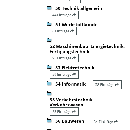
50 Technik allgemein
44 Einträge
51 Werkstoffkunde
6 Einträge
52 Maschinenbau, Energietechnik,
Fertigungstechnik
95 Einträge
53 Elektrotechnik
59 Einträge
54 Informatik
58 Einträge
55 Verkehrstechnik,
Verkehrswesen
23 Einträge
56 Bauwesen
34 Einträge