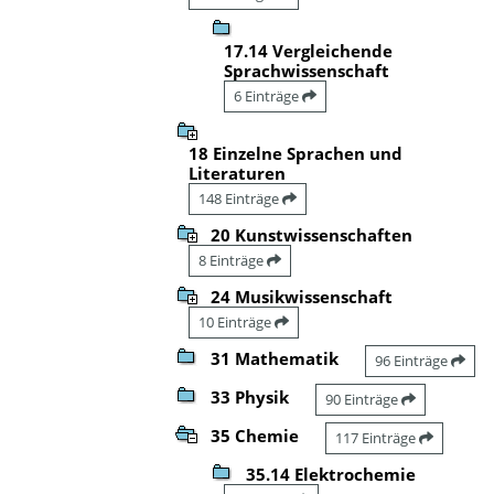
17.14 Vergleichende
Sprachwissenschaft
6 Einträge
18 Einzelne Sprachen und
Literaturen
148 Einträge
20 Kunstwissenschaften
8 Einträge
24 Musikwissenschaft
10 Einträge
31 Mathematik
96 Einträge
33 Physik
90 Einträge
35 Chemie
117 Einträge
35.14 Elektrochemie