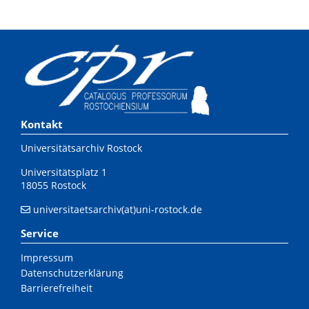
Kontakt
Universitätsarchiv Rostock
Universitätsplatz 1
18055 Rostock
universitaetsarchiv(at)uni-rostock.de
Service
Impressum
Datenschutzerklärung
Barrierefreiheit