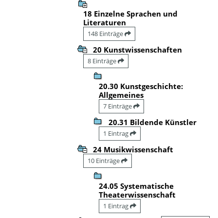
18 Einzelne Sprachen und
Literaturen
148 Einträge
20 Kunstwissenschaften
8 Einträge
20.30 Kunstgeschichte:
Allgemeines
7 Einträge
20.31 Bildende Künstler
1 Eintrag
24 Musikwissenschaft
10 Einträge
24.05 Systematische
Theaterwissenschaft
1 Eintrag