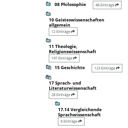
08 Philosophie
48 Einträge
10 Geisteswissenschaften
allgemein
12 Einträge
11 Theologie,
Religionswissenschaft
197 Einträge
15 Geschichte
123 Einträge
17 Sprach- und
Literaturwissenschaft
28 Einträge
17.14 Vergleichende
Sprachwissenschaft
6 Einträge