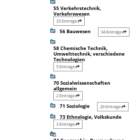
55 Verkehrstechnik,
Verkehrswesen
23 Einträge
56 Bauwesen
34 Einträge
58 Chemische Technik,
Umwelttechnik, verschiedene
Technologien
5 Einträge
70 Sozialwissenschaften
allgemein
2 Einträge
71 Soziologie
20 Einträge
73 Ethnologie, Volkskunde
3 Einträge