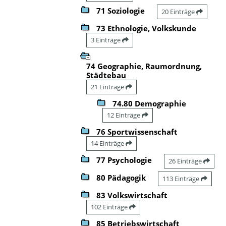
71 Soziologie
20 Einträge
73 Ethnologie, Volkskunde
3 Einträge
74 Geographie, Raumordnung,
Städtebau
21 Einträge
74.80 Demographie
12 Einträge
76 Sportwissenschaft
14 Einträge
77 Psychologie
26 Einträge
80 Pädagogik
113 Einträge
83 Volkswirtschaft
102 Einträge
85 Betriebswirtschaft