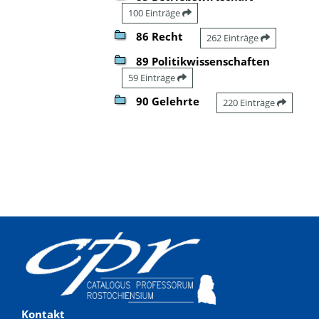
100 Einträge
86 Recht
262 Einträge
89 Politikwissenschaften
59 Einträge
90 Gelehrte
220 Einträge
Kontakt