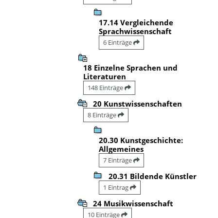
17.14 Vergleichende
Sprachwissenschaft
6 Einträge
18 Einzelne Sprachen und
Literaturen
148 Einträge
20 Kunstwissenschaften
8 Einträge
20.30 Kunstgeschichte:
Allgemeines
7 Einträge
20.31 Bildende Künstler
1 Eintrag
24 Musikwissenschaft
10 Einträge