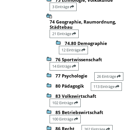
3 Einträge
74 Geographie, Raumordnung,
Städtebau
21 Einträge
74.80 Demographie
12 Einträge
76 Sportwissenschaft
14 Einträge
77 Psychologie
26 Einträge
80 Pädagogik
113 Einträge
83 Volkswirtschaft
102 Einträge
85 Betriebswirtschaft
100 Einträge
86 Recht
262 Einträge