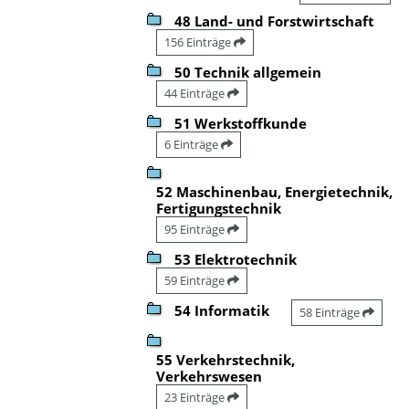
48 Land- und Forstwirtschaft
156 Einträge
50 Technik allgemein
44 Einträge
51 Werkstoffkunde
6 Einträge
52 Maschinenbau, Energietechnik,
Fertigungstechnik
95 Einträge
53 Elektrotechnik
59 Einträge
54 Informatik
58 Einträge
55 Verkehrstechnik,
Verkehrswesen
23 Einträge