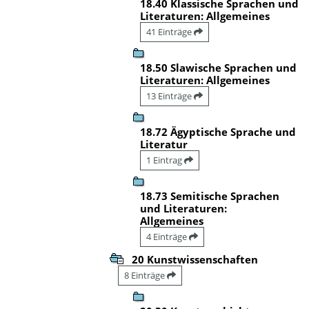
18.40 Klassische Sprachen und
Literaturen: Allgemeines
41 Einträge
18.50 Slawische Sprachen und
Literaturen: Allgemeines
13 Einträge
18.72 Ägyptische Sprache und
Literatur
1 Eintrag
18.73 Semitische Sprachen
und Literaturen:
Allgemeines
4 Einträge
20 Kunstwissenschaften
8 Einträge