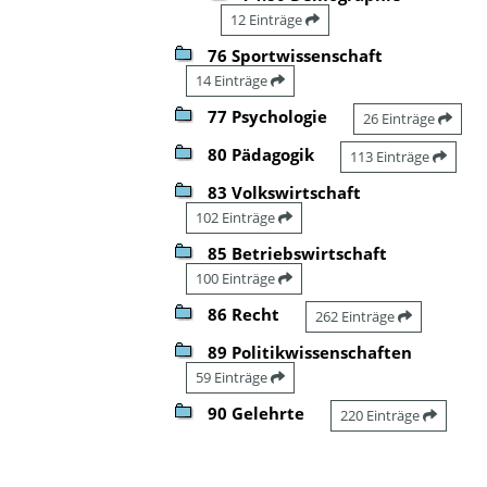
12 Einträge
76 Sportwissenschaft
14 Einträge
77 Psychologie
26 Einträge
80 Pädagogik
113 Einträge
83 Volkswirtschaft
102 Einträge
85 Betriebswirtschaft
100 Einträge
86 Recht
262 Einträge
89 Politikwissenschaften
59 Einträge
90 Gelehrte
220 Einträge