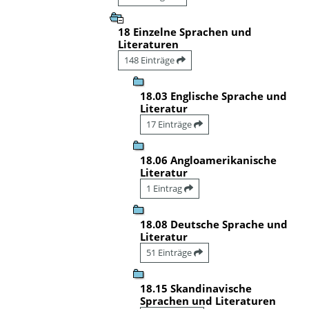
18 Einzelne Sprachen und
Literaturen
148 Einträge
18.03 Englische Sprache und
Literatur
17 Einträge
18.06 Angloamerikanische
Literatur
1 Eintrag
18.08 Deutsche Sprache und
Literatur
51 Einträge
18.15 Skandinavische
Sprachen und Literaturen