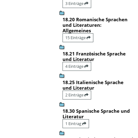
3 Einträge
18.20 Romanische Sprachen
und Literaturen:
Allgemeines
15 Einträge
18.21 Französische Sprache
und Literatur
4 Einträge
18.25 Italienische Sprache
und Literatur
2 Einträge
18.30 Spanische Sprache und
Literatur
1 Eintrag