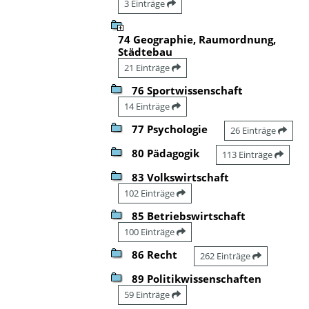
3 Einträge
74 Geographie, Raumordnung,
Städtebau
21 Einträge
76 Sportwissenschaft
14 Einträge
77 Psychologie
26 Einträge
80 Pädagogik
113 Einträge
83 Volkswirtschaft
102 Einträge
85 Betriebswirtschaft
100 Einträge
86 Recht
262 Einträge
89 Politikwissenschaften
59 Einträge