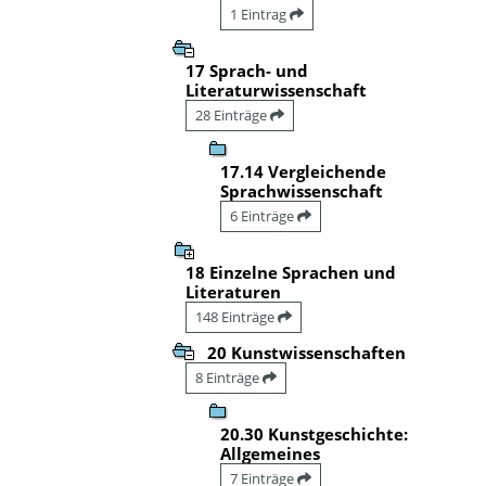
1 Eintrag
17 Sprach- und
Literaturwissenschaft
28 Einträge
17.14 Vergleichende
Sprachwissenschaft
6 Einträge
18 Einzelne Sprachen und
Literaturen
148 Einträge
20 Kunstwissenschaften
8 Einträge
20.30 Kunstgeschichte:
Allgemeines
7 Einträge