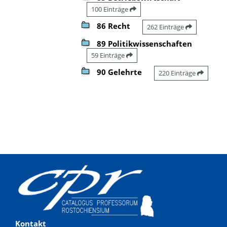
100 Einträge
86 Recht
262 Einträge
89 Politikwissenschaften
59 Einträge
90 Gelehrte
220 Einträge
Kontakt