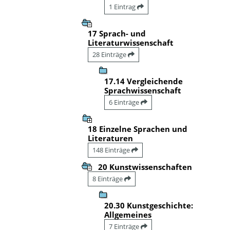
1 Eintrag
17 Sprach- und
Literaturwissenschaft
28 Einträge
17.14 Vergleichende
Sprachwissenschaft
6 Einträge
18 Einzelne Sprachen und
Literaturen
148 Einträge
20 Kunstwissenschaften
8 Einträge
20.30 Kunstgeschichte:
Allgemeines
7 Einträge