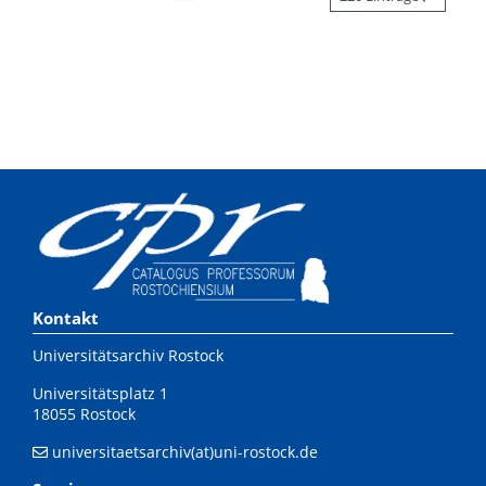
Kontakt
Universitätsarchiv Rostock
Universitätsplatz 1
18055 Rostock
universitaetsarchiv(at)uni-rostock.de