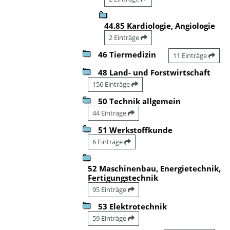
44.85 Kardiologie, Angiologie
2 Einträge
46 Tiermedizin
11 Einträge
48 Land- und Forstwirtschaft
156 Einträge
50 Technik allgemein
44 Einträge
51 Werkstoffkunde
6 Einträge
52 Maschinenbau, Energietechnik,
Fertigungstechnik
95 Einträge
53 Elektrotechnik
59 Einträge