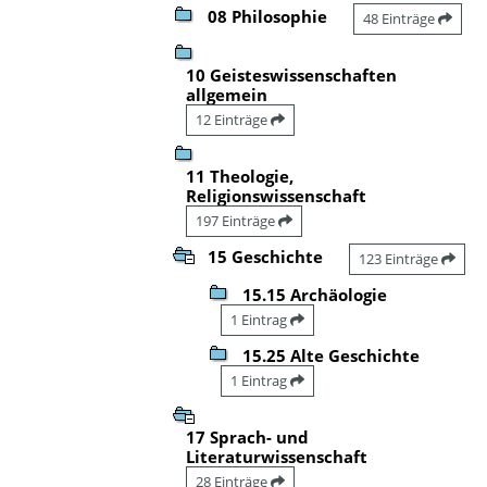
08 Philosophie
48 Einträge
10 Geisteswissenschaften
allgemein
12 Einträge
11 Theologie,
Religionswissenschaft
197 Einträge
15 Geschichte
123 Einträge
15.15 Archäologie
1 Eintrag
15.25 Alte Geschichte
1 Eintrag
17 Sprach- und
Literaturwissenschaft
28 Einträge