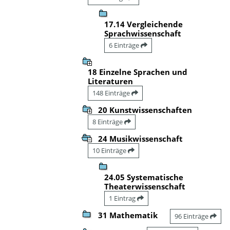
17.14 Vergleichende
Sprachwissenschaft
6 Einträge
18 Einzelne Sprachen und
Literaturen
148 Einträge
20 Kunstwissenschaften
8 Einträge
24 Musikwissenschaft
10 Einträge
24.05 Systematische
Theaterwissenschaft
1 Eintrag
31 Mathematik
96 Einträge