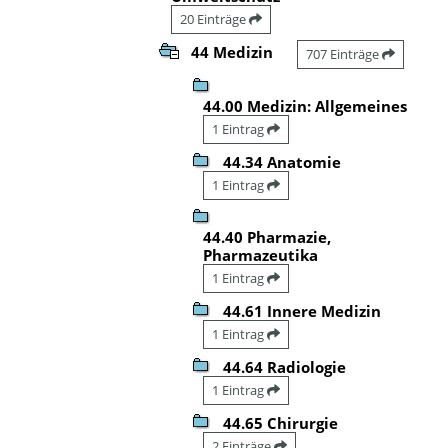
20 Einträge
44 Medizin
707 Einträge
44.00 Medizin: Allgemeines
1 Eintrag
44.34 Anatomie
1 Eintrag
44.40 Pharmazie,
Pharmazeutika
1 Eintrag
44.61 Innere Medizin
1 Eintrag
44.64 Radiologie
1 Eintrag
44.65 Chirurgie
2 Einträge