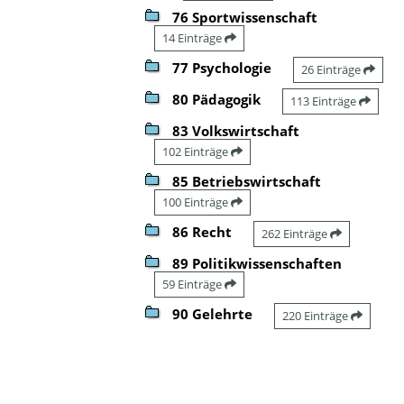
76 Sportwissenschaft
14 Einträge
77 Psychologie
26 Einträge
80 Pädagogik
113 Einträge
83 Volkswirtschaft
102 Einträge
85 Betriebswirtschaft
100 Einträge
86 Recht
262 Einträge
89 Politikwissenschaften
59 Einträge
90 Gelehrte
220 Einträge