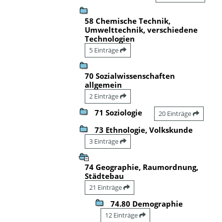
58 Chemische Technik,
Umwelttechnik, verschiedene
Technologien
5 Einträge
70 Sozialwissenschaften
allgemein
2 Einträge
71 Soziologie
20 Einträge
73 Ethnologie, Volkskunde
3 Einträge
74 Geographie, Raumordnung,
Städtebau
21 Einträge
74.80 Demographie
12 Einträge