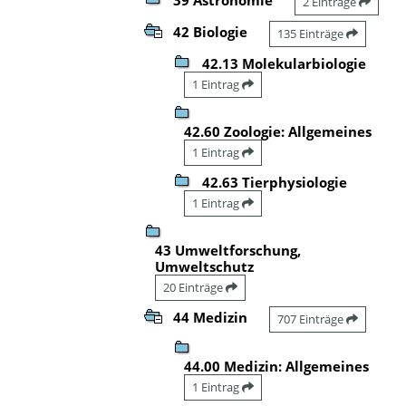
2 Einträge
42 Biologie
135 Einträge
42.13 Molekularbiologie
1 Eintrag
42.60 Zoologie: Allgemeines
1 Eintrag
42.63 Tierphysiologie
1 Eintrag
43 Umweltforschung,
Umweltschutz
20 Einträge
44 Medizin
707 Einträge
44.00 Medizin: Allgemeines
1 Eintrag