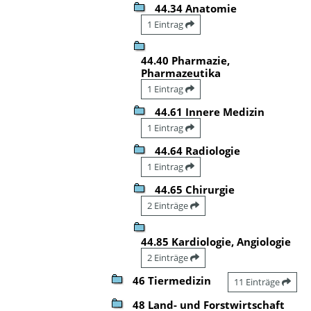
44.34 Anatomie
1 Eintrag
44.40 Pharmazie,
Pharmazeutika
1 Eintrag
44.61 Innere Medizin
1 Eintrag
44.64 Radiologie
1 Eintrag
44.65 Chirurgie
2 Einträge
44.85 Kardiologie, Angiologie
2 Einträge
46 Tiermedizin
11 Einträge
48 Land- und Forstwirtschaft