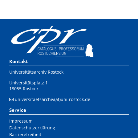
Kontakt
Universitätsarchiv Rostock
Universitätsplatz 1
18055 Rostock
universitaetsarchiv(at)uni-rostock.de
Service
Impressum
Datenschutzerklärung
Barrierefreiheit