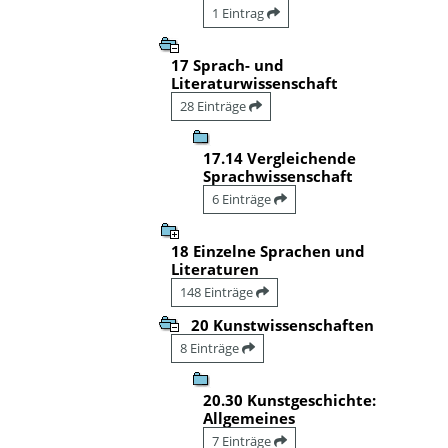
1 Eintrag
17 Sprach- und
Literaturwissenschaft
28 Einträge
17.14 Vergleichende
Sprachwissenschaft
6 Einträge
18 Einzelne Sprachen und
Literaturen
148 Einträge
20 Kunstwissenschaften
8 Einträge
20.30 Kunstgeschichte:
Allgemeines
7 Einträge