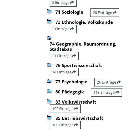
2 Einträge
71 Soziologie
20 Einträge
73 Ethnologie, Volkskunde
3 Einträge
74 Geographie, Raumordnung,
Städtebau
21 Einträge
76 Sportwissenschaft
14 Einträge
77 Psychologie
26 Einträge
80 Pädagogik
113 Einträge
83 Volkswirtschaft
102 Einträge
85 Betriebswirtschaft
100 Einträge