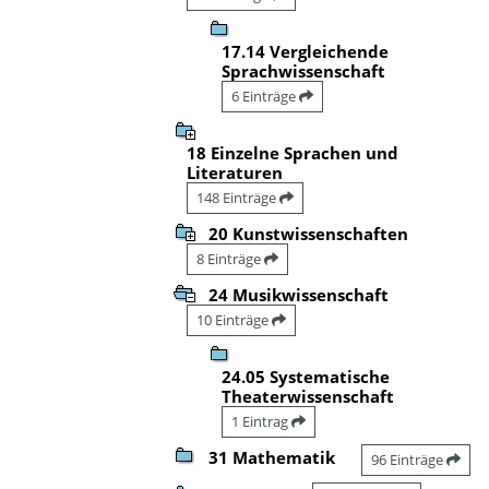
17.14 Vergleichende
Sprachwissenschaft
6 Einträge
18 Einzelne Sprachen und
Literaturen
148 Einträge
20 Kunstwissenschaften
8 Einträge
24 Musikwissenschaft
10 Einträge
24.05 Systematische
Theaterwissenschaft
1 Eintrag
31 Mathematik
96 Einträge