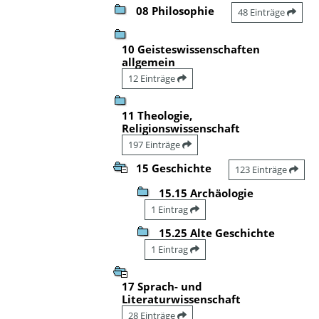
08 Philosophie
48 Einträge
10 Geisteswissenschaften
allgemein
12 Einträge
11 Theologie,
Religionswissenschaft
197 Einträge
15 Geschichte
123 Einträge
15.15 Archäologie
1 Eintrag
15.25 Alte Geschichte
1 Eintrag
17 Sprach- und
Literaturwissenschaft
28 Einträge