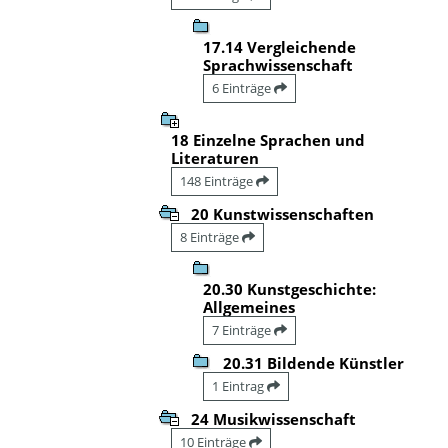
17.14 Vergleichende
Sprachwissenschaft
6 Einträge
18 Einzelne Sprachen und
Literaturen
148 Einträge
20 Kunstwissenschaften
8 Einträge
20.30 Kunstgeschichte:
Allgemeines
7 Einträge
20.31 Bildende Künstler
1 Eintrag
24 Musikwissenschaft
10 Einträge