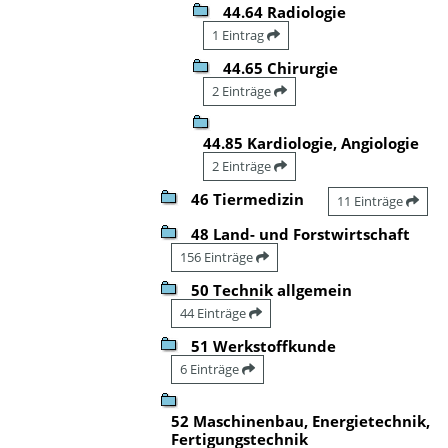
44.64 Radiologie
1 Eintrag
44.65 Chirurgie
2 Einträge
44.85 Kardiologie, Angiologie
2 Einträge
46 Tiermedizin
11 Einträge
48 Land- und Forstwirtschaft
156 Einträge
50 Technik allgemein
44 Einträge
51 Werkstoffkunde
6 Einträge
52 Maschinenbau, Energietechnik,
Fertigungstechnik