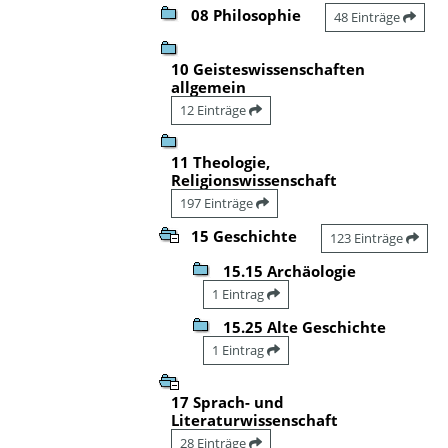
08 Philosophie
48 Einträge
10 Geisteswissenschaften
allgemein
12 Einträge
11 Theologie,
Religionswissenschaft
197 Einträge
15 Geschichte
123 Einträge
15.15 Archäologie
1 Eintrag
15.25 Alte Geschichte
1 Eintrag
17 Sprach- und
Literaturwissenschaft
28 Einträge