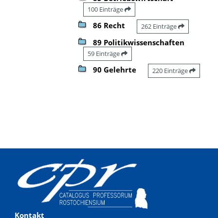
100 Einträge
86 Recht
262 Einträge
89 Politikwissenschaften
59 Einträge
90 Gelehrte
220 Einträge
Kontakt