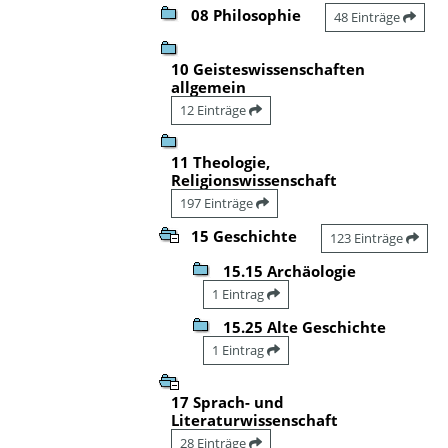
08 Philosophie
48 Einträge
10 Geisteswissenschaften
allgemein
12 Einträge
11 Theologie,
Religionswissenschaft
197 Einträge
15 Geschichte
123 Einträge
15.15 Archäologie
1 Eintrag
15.25 Alte Geschichte
1 Eintrag
17 Sprach- und
Literaturwissenschaft
28 Einträge