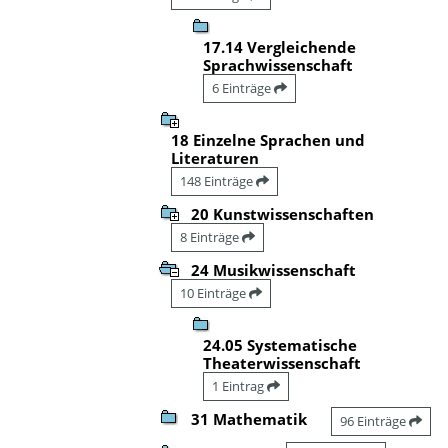
17.14 Vergleichende
Sprachwissenschaft
6 Einträge
18 Einzelne Sprachen und
Literaturen
148 Einträge
20 Kunstwissenschaften
8 Einträge
24 Musikwissenschaft
10 Einträge
24.05 Systematische
Theaterwissenschaft
1 Eintrag
31 Mathematik
96 Einträge