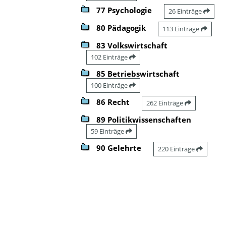
77 Psychologie
26 Einträge
80 Pädagogik
113 Einträge
83 Volkswirtschaft
102 Einträge
85 Betriebswirtschaft
100 Einträge
86 Recht
262 Einträge
89 Politikwissenschaften
59 Einträge
90 Gelehrte
220 Einträge