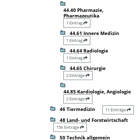
44.40 Pharmazie,
Pharmazeutika
1 Eintrag
44.61 Innere Medizin
1 Eintrag
44.64 Radiologie
1 Eintrag
44.65 Chirurgie
2 Einträge
44.85 Kardiologie, Angiologie
2 Einträge
46 Tiermedizin
11 Einträge
48 Land- und Forstwirtschaft
156 Einträge
50 Technik allgemein