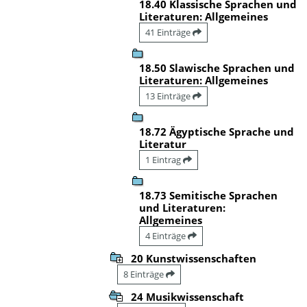
18.40 Klassische Sprachen und
Literaturen: Allgemeines
41 Einträge
18.50 Slawische Sprachen und
Literaturen: Allgemeines
13 Einträge
18.72 Ägyptische Sprache und
Literatur
1 Eintrag
18.73 Semitische Sprachen
und Literaturen:
Allgemeines
4 Einträge
20 Kunstwissenschaften
8 Einträge
24 Musikwissenschaft