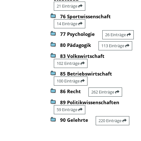
21 Einträge
76 Sportwissenschaft
14 Einträge
77 Psychologie
26 Einträge
80 Pädagogik
113 Einträge
83 Volkswirtschaft
102 Einträge
85 Betriebswirtschaft
100 Einträge
86 Recht
262 Einträge
89 Politikwissenschaften
59 Einträge
90 Gelehrte
220 Einträge