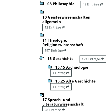
08 Philosophie
48 Einträge
10 Geisteswissenschaften
allgemein
12 Einträge
11 Theologie,
Religionswissenschaft
197 Einträge
15 Geschichte
123 Einträge
15.15 Archäologie
1 Eintrag
15.25 Alte Geschichte
1 Eintrag
17 Sprach- und
Literaturwissenschaft
28 Einträge