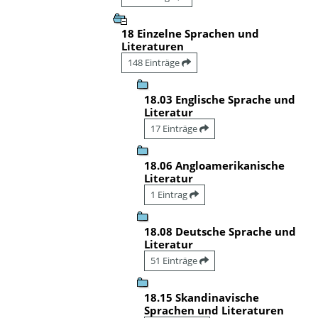
18 Einzelne Sprachen und
Literaturen
148 Einträge
18.03 Englische Sprache und
Literatur
17 Einträge
18.06 Angloamerikanische
Literatur
1 Eintrag
18.08 Deutsche Sprache und
Literatur
51 Einträge
18.15 Skandinavische
Sprachen und Literaturen