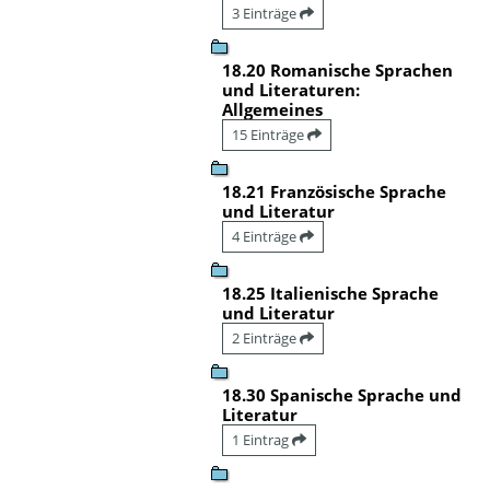
3 Einträge
18.20 Romanische Sprachen
und Literaturen:
Allgemeines
15 Einträge
18.21 Französische Sprache
und Literatur
4 Einträge
18.25 Italienische Sprache
und Literatur
2 Einträge
18.30 Spanische Sprache und
Literatur
1 Eintrag