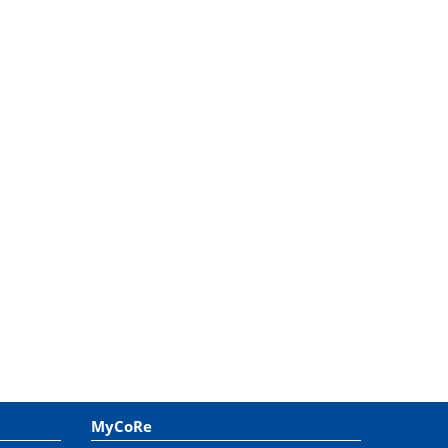
MyCoRe