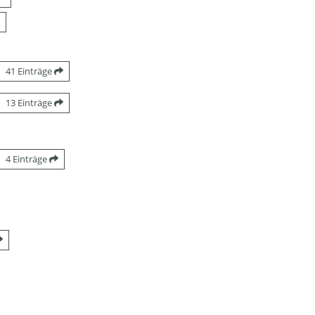
41 Einträge
13 Einträge
4 Einträge