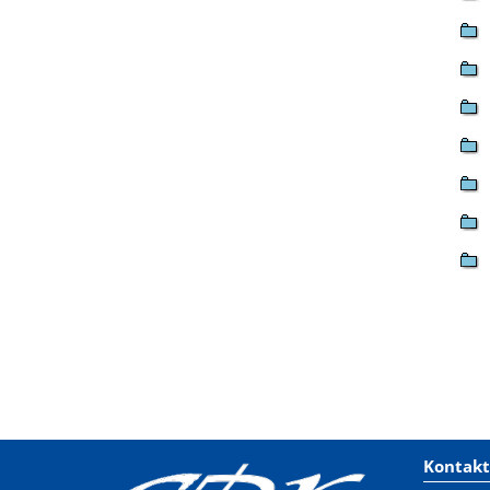
Kontakt