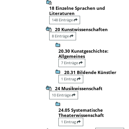
18 Einzelne Sprachen und
Literaturen
148 Einträge
20 Kunstwissenschaften
8 Einträge
20.30 Kunstgeschichte:
Allgemeines
7 Einträge
20.31 Bildende Künstler
1 Eintrag
24 Musikwissenschaft
10 Einträge
24.05 Systematische
Theaterwissenschaft
1 Eintrag