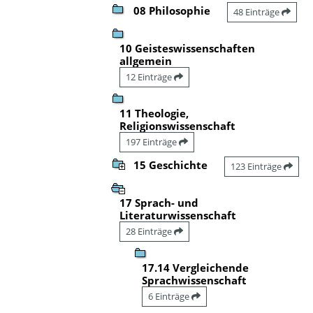
08 Philosophie
48 Einträge
10 Geisteswissenschaften
allgemein
12 Einträge
11 Theologie,
Religionswissenschaft
197 Einträge
15 Geschichte
123 Einträge
17 Sprach- und
Literaturwissenschaft
28 Einträge
17.14 Vergleichende
Sprachwissenschaft
6 Einträge