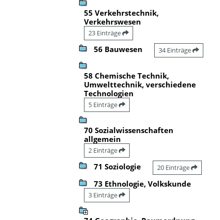
55 Verkehrstechnik,
Verkehrswesen
23 Einträge
56 Bauwesen
34 Einträge
58 Chemische Technik,
Umwelttechnik, verschiedene
Technologien
5 Einträge
70 Sozialwissenschaften
allgemein
2 Einträge
71 Soziologie
20 Einträge
73 Ethnologie, Volkskunde
3 Einträge