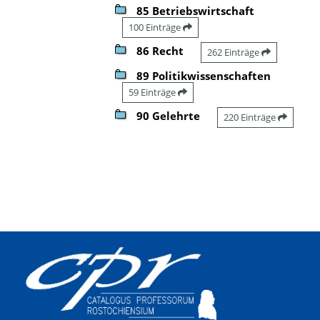
85 Betriebswirtschaft
100 Einträge
86 Recht
262 Einträge
89 Politikwissenschaften
59 Einträge
90 Gelehrte
220 Einträge