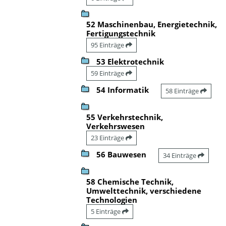
52 Maschinenbau, Energietechnik,
Fertigungstechnik
95 Einträge
53 Elektrotechnik
59 Einträge
54 Informatik
58 Einträge
55 Verkehrstechnik,
Verkehrswesen
23 Einträge
56 Bauwesen
34 Einträge
58 Chemische Technik,
Umwelttechnik, verschiedene
Technologien
5 Einträge