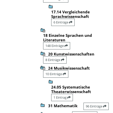
17.14 Vergleichende
Sprachwissenschaft
6 Einträge
18 Einzelne Sprachen und
Literaturen
148 Einträge
20 Kunstwissenschaften
8 Einträge
24 Musikwissenschaft
10 Einträge
24.05 Systematische
Theaterwissenschaft
1 Eintrag
31 Mathematik
96 Einträge