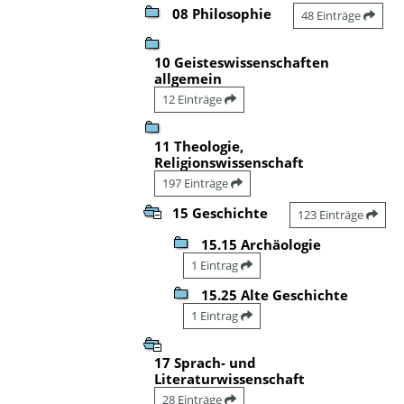
08 Philosophie
48 Einträge
10 Geisteswissenschaften
allgemein
12 Einträge
11 Theologie,
Religionswissenschaft
197 Einträge
15 Geschichte
123 Einträge
15.15 Archäologie
1 Eintrag
15.25 Alte Geschichte
1 Eintrag
17 Sprach- und
Literaturwissenschaft
28 Einträge