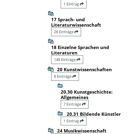
1 Eintrag
17 Sprach- und
Literaturwissenschaft
28 Einträge
18 Einzelne Sprachen und
Literaturen
148 Einträge
20 Kunstwissenschaften
8 Einträge
20.30 Kunstgeschichte:
Allgemeines
7 Einträge
20.31 Bildende Künstler
1 Eintrag
24 Musikwissenschaft