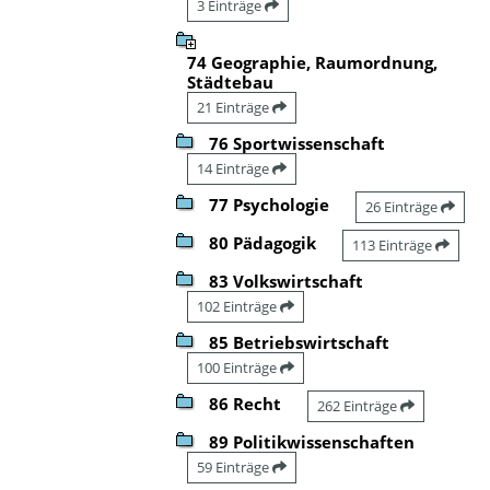
3 Einträge
74 Geographie, Raumordnung,
Städtebau
21 Einträge
76 Sportwissenschaft
14 Einträge
77 Psychologie
26 Einträge
80 Pädagogik
113 Einträge
83 Volkswirtschaft
102 Einträge
85 Betriebswirtschaft
100 Einträge
86 Recht
262 Einträge
89 Politikwissenschaften
59 Einträge