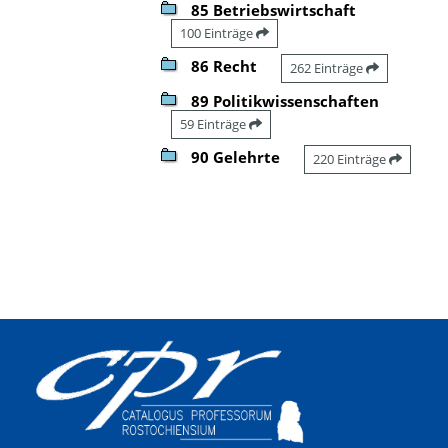
85 Betriebswirtschaft
100 Einträge
86 Recht
262 Einträge
89 Politikwissenschaften
59 Einträge
90 Gelehrte
220 Einträge