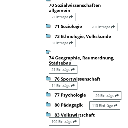
70 Sozialwissenschaften
allgemein
2 Einträge
71 Soziologie
20 Einträge
73 Ethnologie, Volkskunde
3 Einträge
74 Geographie, Raumordnung,
Städtebau
21 Einträge
76 Sportwissenschaft
14 Einträge
77 Psychologie
26 Einträge
80 Pädagogik
113 Einträge
83 Volkswirtschaft
102 Einträge