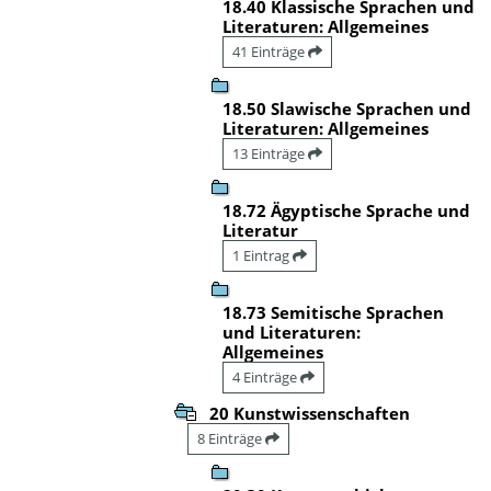
18.40 Klassische Sprachen und
Literaturen: Allgemeines
41 Einträge
18.50 Slawische Sprachen und
Literaturen: Allgemeines
13 Einträge
18.72 Ägyptische Sprache und
Literatur
1 Eintrag
18.73 Semitische Sprachen
und Literaturen:
Allgemeines
4 Einträge
20 Kunstwissenschaften
8 Einträge