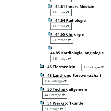
44.61 Innere Medizin
1 Eintrag
44.64 Radiologie
1 Eintrag
44.65 Chirurgie
2 Einträge
44.85 Kardiologie, Angiologie
2 Einträge
46 Tiermedizin
11 Einträge
48 Land- und Forstwirtschaft
156 Einträge
50 Technik allgemein
44 Einträge
51 Werkstoffkunde
6 Einträge