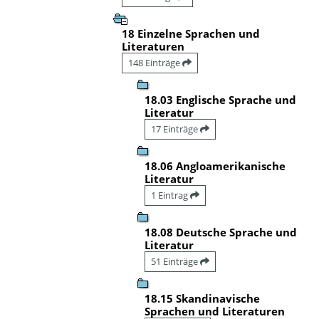
18 Einzelne Sprachen und
Literaturen
148 Einträge
18.03 Englische Sprache und
Literatur
17 Einträge
18.06 Angloamerikanische
Literatur
1 Eintrag
18.08 Deutsche Sprache und
Literatur
51 Einträge
18.15 Skandinavische
Sprachen und Literaturen