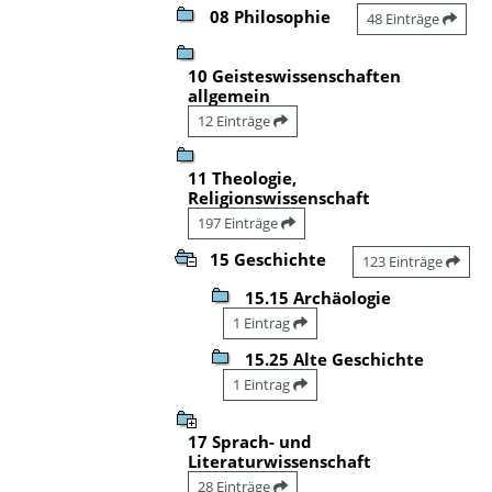
08 Philosophie
48 Einträge
10 Geisteswissenschaften
allgemein
12 Einträge
11 Theologie,
Religionswissenschaft
197 Einträge
15 Geschichte
123 Einträge
15.15 Archäologie
1 Eintrag
15.25 Alte Geschichte
1 Eintrag
17 Sprach- und
Literaturwissenschaft
28 Einträge