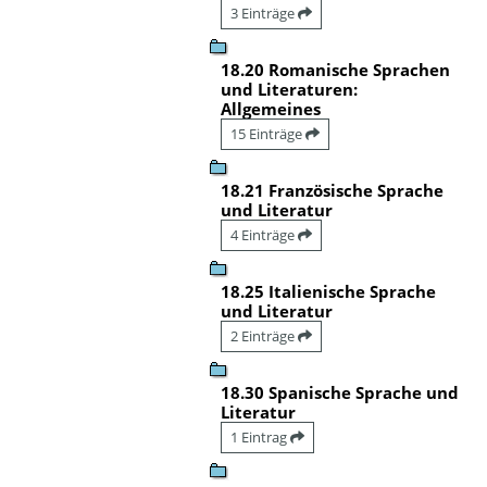
3 Einträge
18.20 Romanische Sprachen
und Literaturen:
Allgemeines
15 Einträge
18.21 Französische Sprache
und Literatur
4 Einträge
18.25 Italienische Sprache
und Literatur
2 Einträge
18.30 Spanische Sprache und
Literatur
1 Eintrag