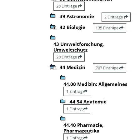
28 Einträge
39 Astronomie
2 Einträge
42 Biologie
135 Einträge
43 Umweltforschung,
Umweltschutz
20 Einträge
44 Medizin
707 Einträge
44.00 Medizin: Allgemeines
1 Eintrag
44.34 Anatomie
1 Eintrag
44.40 Pharmazie,
Pharmazeutika
1 Eintrag