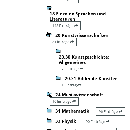
18 Einzelne Sprachen und
Literaturen
148 Einträge
20 Kunstwissenschaften
8 Einträge
20.30 Kunstgeschichte:
Allgemeines
7 Einträge
20.31 Bildende Künstler
1 Eintrag
24 Musikwissenschaft
10 Einträge
31 Mathematik
96 Einträge
33 Physik
90 Einträge