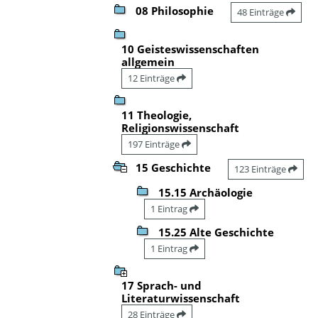
08 Philosophie
48 Einträge
10 Geisteswissenschaften
allgemein
12 Einträge
11 Theologie,
Religionswissenschaft
197 Einträge
15 Geschichte
123 Einträge
15.15 Archäologie
1 Eintrag
15.25 Alte Geschichte
1 Eintrag
17 Sprach- und
Literaturwissenschaft
28 Einträge