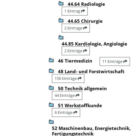
44.64 Radiologie
1 Eintrag
44.65 Chirurgie
2 Einträge
44.85 Kardiologie, Angiologie
2 Einträge
46 Tiermedizin
11 Einträge
48 Land- und Forstwirtschaft
156 Einträge
50 Technik allgemein
44 Einträge
51 Werkstoffkunde
6 Einträge
52 Maschinenbau, Energietechnik,
Fertigungstechnik