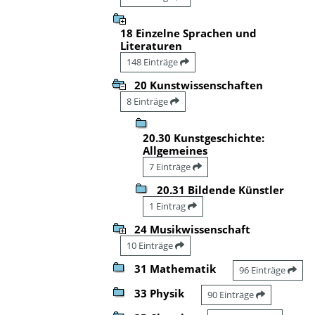
18 Einzelne Sprachen und
Literaturen
148 Einträge
20 Kunstwissenschaften
8 Einträge
20.30 Kunstgeschichte:
Allgemeines
7 Einträge
20.31 Bildende Künstler
1 Eintrag
24 Musikwissenschaft
10 Einträge
31 Mathematik
96 Einträge
33 Physik
90 Einträge