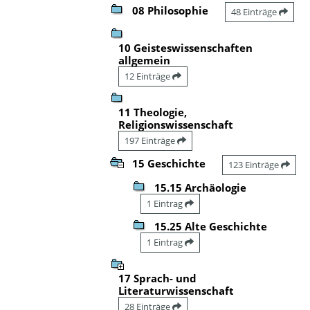
08 Philosophie
48 Einträge
10 Geisteswissenschaften
allgemein
12 Einträge
11 Theologie,
Religionswissenschaft
197 Einträge
15 Geschichte
123 Einträge
15.15 Archäologie
1 Eintrag
15.25 Alte Geschichte
1 Eintrag
17 Sprach- und
Literaturwissenschaft
28 Einträge