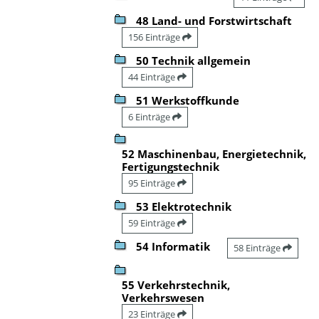
48 Land- und Forstwirtschaft
156 Einträge
50 Technik allgemein
44 Einträge
51 Werkstoffkunde
6 Einträge
52 Maschinenbau, Energietechnik,
Fertigungstechnik
95 Einträge
53 Elektrotechnik
59 Einträge
54 Informatik
58 Einträge
55 Verkehrstechnik,
Verkehrswesen
23 Einträge