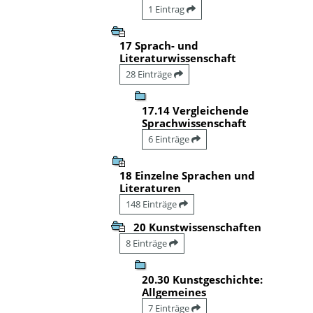
1 Eintrag
17 Sprach- und
Literaturwissenschaft
28 Einträge
17.14 Vergleichende
Sprachwissenschaft
6 Einträge
18 Einzelne Sprachen und
Literaturen
148 Einträge
20 Kunstwissenschaften
8 Einträge
20.30 Kunstgeschichte:
Allgemeines
7 Einträge