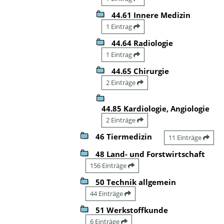
44.61 Innere Medizin
1 Eintrag
44.64 Radiologie
1 Eintrag
44.65 Chirurgie
2 Einträge
44.85 Kardiologie, Angiologie
2 Einträge
46 Tiermedizin
11 Einträge
48 Land- und Forstwirtschaft
156 Einträge
50 Technik allgemein
44 Einträge
51 Werkstoffkunde
6 Einträge