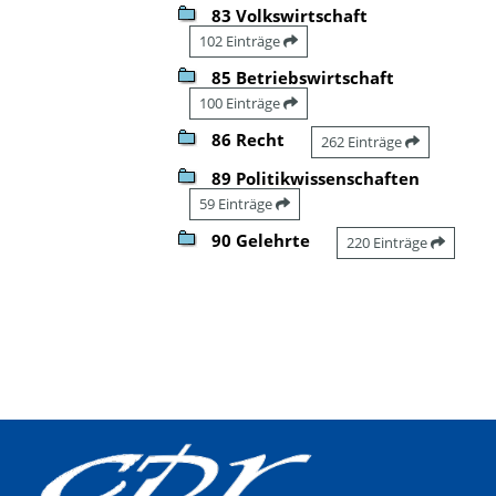
83 Volkswirtschaft
102 Einträge
85 Betriebswirtschaft
100 Einträge
86 Recht
262 Einträge
89 Politikwissenschaften
59 Einträge
90 Gelehrte
220 Einträge