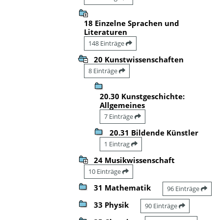
18 Einzelne Sprachen und
Literaturen
148 Einträge
20 Kunstwissenschaften
8 Einträge
20.30 Kunstgeschichte:
Allgemeines
7 Einträge
20.31 Bildende Künstler
1 Eintrag
24 Musikwissenschaft
10 Einträge
31 Mathematik
96 Einträge
33 Physik
90 Einträge