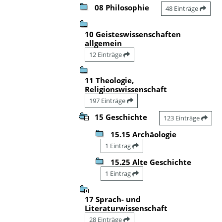
08 Philosophie
48 Einträge
10 Geisteswissenschaften
allgemein
12 Einträge
11 Theologie,
Religionswissenschaft
197 Einträge
15 Geschichte
123 Einträge
15.15 Archäologie
1 Eintrag
15.25 Alte Geschichte
1 Eintrag
17 Sprach- und
Literaturwissenschaft
28 Einträge