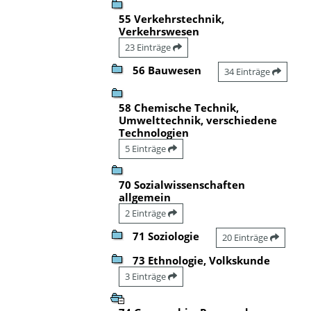
55 Verkehrstechnik,
Verkehrswesen
23 Einträge
56 Bauwesen
34 Einträge
58 Chemische Technik,
Umwelttechnik, verschiedene
Technologien
5 Einträge
70 Sozialwissenschaften
allgemein
2 Einträge
71 Soziologie
20 Einträge
73 Ethnologie, Volkskunde
3 Einträge