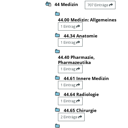
44 Medizin
707 Einträge
44.00 Medizin: Allgemeines
1 Eintrag
44.34 Anatomie
1 Eintrag
44.40 Pharmazie,
Pharmazeutika
1 Eintrag
44.61 Innere Medizin
1 Eintrag
44.64 Radiologie
1 Eintrag
44.65 Chirurgie
2 Einträge