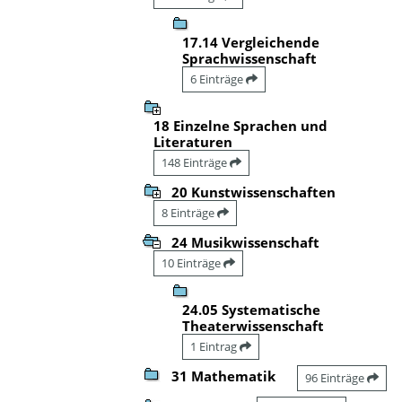
17.14 Vergleichende
Sprachwissenschaft
6 Einträge
18 Einzelne Sprachen und
Literaturen
148 Einträge
20 Kunstwissenschaften
8 Einträge
24 Musikwissenschaft
10 Einträge
24.05 Systematische
Theaterwissenschaft
1 Eintrag
31 Mathematik
96 Einträge