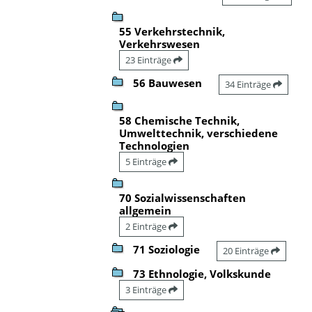
55 Verkehrstechnik,
Verkehrswesen
23 Einträge
56 Bauwesen
34 Einträge
58 Chemische Technik,
Umwelttechnik, verschiedene
Technologien
5 Einträge
70 Sozialwissenschaften
allgemein
2 Einträge
71 Soziologie
20 Einträge
73 Ethnologie, Volkskunde
3 Einträge