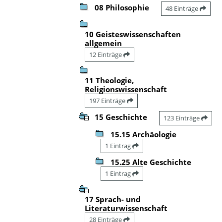
08 Philosophie
48 Einträge
10 Geisteswissenschaften
allgemein
12 Einträge
11 Theologie,
Religionswissenschaft
197 Einträge
15 Geschichte
123 Einträge
15.15 Archäologie
1 Eintrag
15.25 Alte Geschichte
1 Eintrag
17 Sprach- und
Literaturwissenschaft
28 Einträge