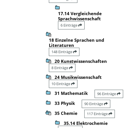
17.14 Vergleichende
Sprachwissenschaft
6 Einträge
18 Einzelne Sprachen und
Literaturen
148 Einträge
20 Kunstwissenschaften
8 Einträge
24 Musikwissenschaft
10 Einträge
31 Mathematik
96 Einträge
33 Physik
90 Einträge
35 Chemie
117 Einträge
35.14 Elektrochemie