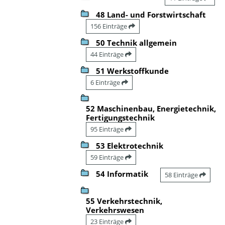
48 Land- und Forstwirtschaft
156 Einträge
50 Technik allgemein
44 Einträge
51 Werkstoffkunde
6 Einträge
52 Maschinenbau, Energietechnik,
Fertigungstechnik
95 Einträge
53 Elektrotechnik
59 Einträge
54 Informatik
58 Einträge
55 Verkehrstechnik,
Verkehrswesen
23 Einträge