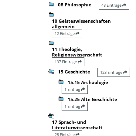
08 Philosophie
48 Einträge
10 Geisteswissenschaften
allgemein
12 Einträge
11 Theologie,
Religionswissenschaft
197 Einträge
15 Geschichte
123 Einträge
15.15 Archäologie
1 Eintrag
15.25 Alte Geschichte
1 Eintrag
17 Sprach- und
Literaturwissenschaft
28 Einträge