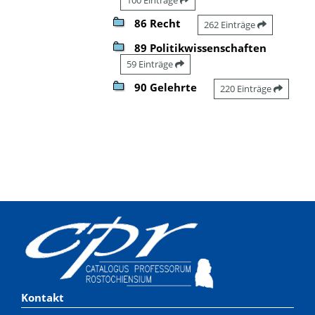
86 Recht
262 Einträge
89 Politikwissenschaften
59 Einträge
90 Gelehrte
220 Einträge
Kontakt