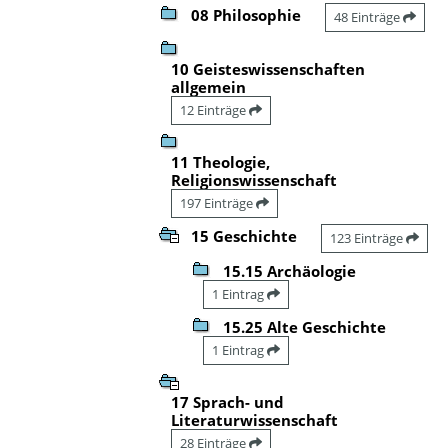
08 Philosophie
48 Einträge
10 Geisteswissenschaften
allgemein
12 Einträge
11 Theologie,
Religionswissenschaft
197 Einträge
15 Geschichte
123 Einträge
15.15 Archäologie
1 Eintrag
15.25 Alte Geschichte
1 Eintrag
17 Sprach- und
Literaturwissenschaft
28 Einträge