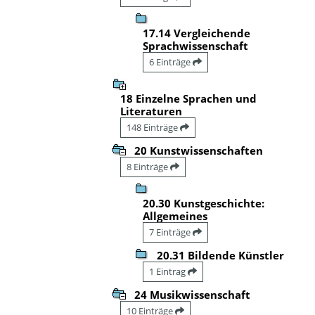
17.14 Vergleichende
Sprachwissenschaft
6 Einträge
18 Einzelne Sprachen und
Literaturen
148 Einträge
20 Kunstwissenschaften
8 Einträge
20.30 Kunstgeschichte:
Allgemeines
7 Einträge
20.31 Bildende Künstler
1 Eintrag
24 Musikwissenschaft
10 Einträge