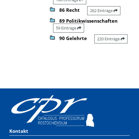
86 Recht
262 Einträge
89 Politikwissenschaften
59 Einträge
90 Gelehrte
220 Einträge
Kontakt