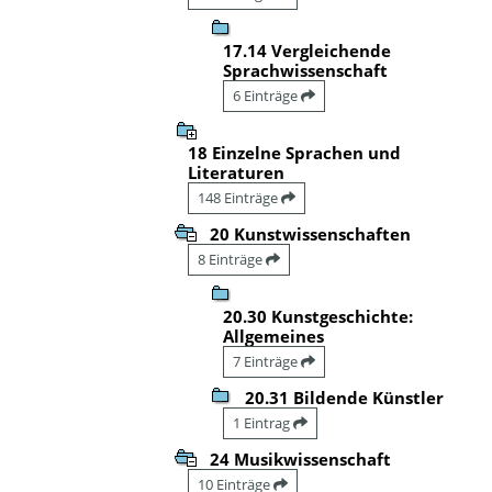
17.14 Vergleichende
Sprachwissenschaft
6 Einträge
18 Einzelne Sprachen und
Literaturen
148 Einträge
20 Kunstwissenschaften
8 Einträge
20.30 Kunstgeschichte:
Allgemeines
7 Einträge
20.31 Bildende Künstler
1 Eintrag
24 Musikwissenschaft
10 Einträge