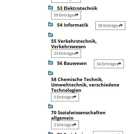
53 Elektrotechnik
59 Einträge
54 Informatik
58 Einträge
55 Verkehrstechnik,
Verkehrswesen
23 Einträge
56 Bauwesen
34 Einträge
58 Chemische Technik,
Umwelttechnik, verschiedene
Technologien
5 Einträge
70 Sozialwissenschaften
allgemein
2 Einträge