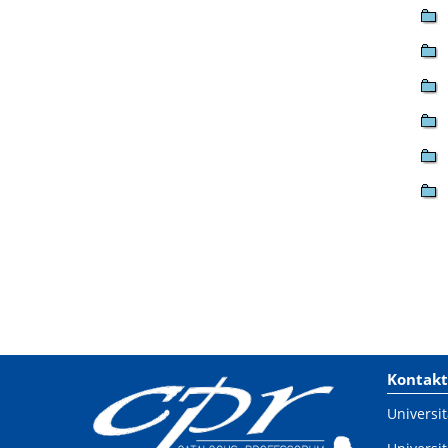
Kontakt
Universit