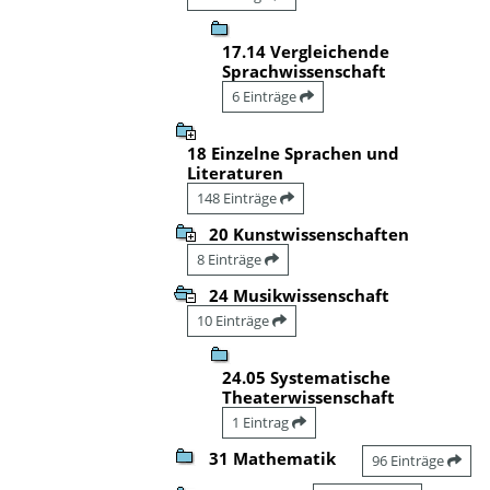
17.14 Vergleichende
Sprachwissenschaft
6 Einträge
18 Einzelne Sprachen und
Literaturen
148 Einträge
20 Kunstwissenschaften
8 Einträge
24 Musikwissenschaft
10 Einträge
24.05 Systematische
Theaterwissenschaft
1 Eintrag
31 Mathematik
96 Einträge