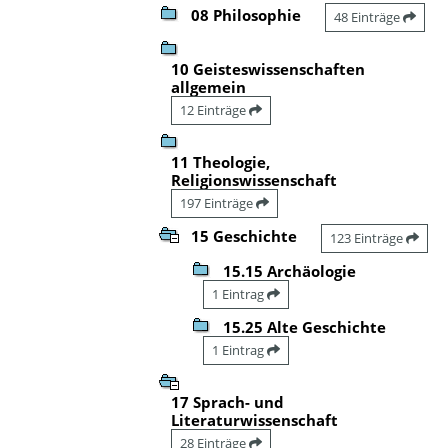
08 Philosophie
48 Einträge
10 Geisteswissenschaften
allgemein
12 Einträge
11 Theologie,
Religionswissenschaft
197 Einträge
15 Geschichte
123 Einträge
15.15 Archäologie
1 Eintrag
15.25 Alte Geschichte
1 Eintrag
17 Sprach- und
Literaturwissenschaft
28 Einträge