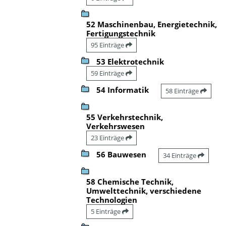
52 Maschinenbau, Energietechnik,
Fertigungstechnik
95 Einträge
53 Elektrotechnik
59 Einträge
54 Informatik
58 Einträge
55 Verkehrstechnik,
Verkehrswesen
23 Einträge
56 Bauwesen
34 Einträge
58 Chemische Technik,
Umwelttechnik, verschiedene
Technologien
5 Einträge