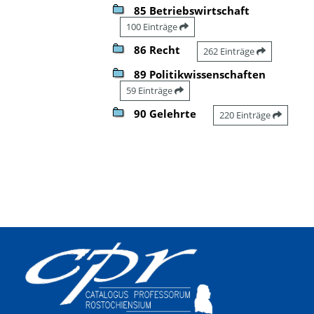
85 Betriebswirtschaft
100 Einträge
86 Recht
262 Einträge
89 Politikwissenschaften
59 Einträge
90 Gelehrte
220 Einträge