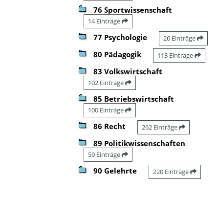
76 Sportwissenschaft
14 Einträge
77 Psychologie
26 Einträge
80 Pädagogik
113 Einträge
83 Volkswirtschaft
102 Einträge
85 Betriebswirtschaft
100 Einträge
86 Recht
262 Einträge
89 Politikwissenschaften
59 Einträge
90 Gelehrte
220 Einträge