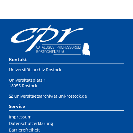
Kontakt
Universitätsarchiv Rostock
Universitätsplatz 1
18055 Rostock
universitaetsarchiv(at)uni-rostock.de
Service
Impressum
Datenschutzerklärung
Barrierefreiheit