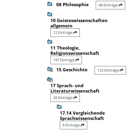
08 Philosophie
48 Einträge
10 Geisteswissenschaften
allgemein
12 Einträge
11 Theologie,
Religionswissenschaft
197 Einträge
15 Geschichte
123 Einträge
17 Sprach- und
Literaturwissenschaft
28 Einträge
17.14 Vergleichende
Sprachwissenschaft
6 Einträge